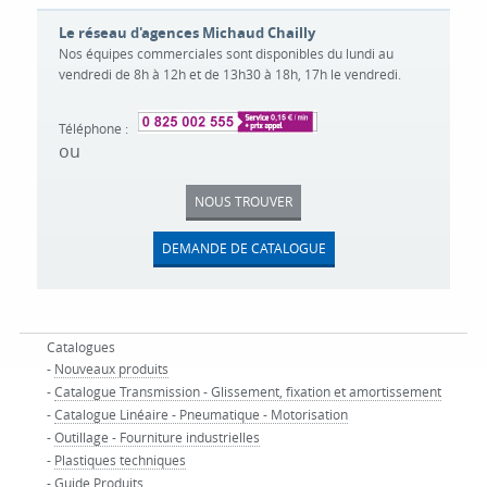
Le réseau d'agences Michaud Chailly
Nos équipes commerciales sont disponibles du lundi au
vendredi de 8h à 12h et de 13h30 à 18h, 17h le vendredi.
Téléphone :
ou
NOUS TROUVER
DEMANDE DE CATALOGUE
Catalogues
-
Nouveaux produits
-
Catalogue Transmission - Glissement, fixation et amortissement
-
Catalogue Linéaire - Pneumatique - Motorisation
-
Outillage - Fourniture industrielles
-
Plastiques techniques
-
Guide Produits