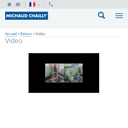
Accueil
»
Retour
»
Vidéo
Video