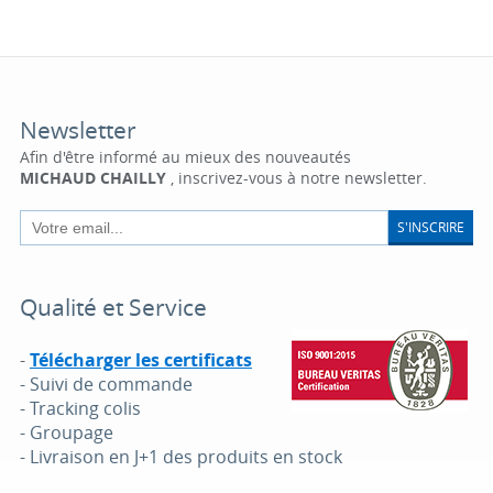
Newsletter
Afin d'être informé au mieux des nouveautés
MICHAUD CHAILLY
, inscrivez-vous à notre newsletter.
S'INSCRIRE
Qualité et Service
-
Télécharger les certificats
- Suivi de commande
- Tracking colis
- Groupage
- Livraison en J+1 des produits en stock